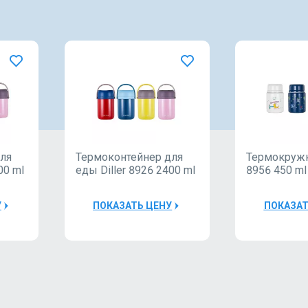
для
Термоконтейнер для
Термокружка
00 ml
еды Diller 8926 2400 ml
8956 450 ml
У
ПОКАЗАТЬ ЦЕНУ
ПОКАЗАТ