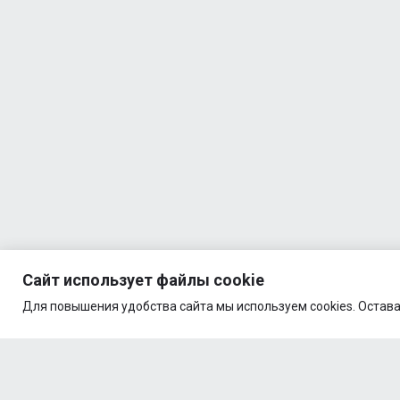
Сайт использует файлы cookie
Для повышения удобства сайта мы используем cookies. Остава