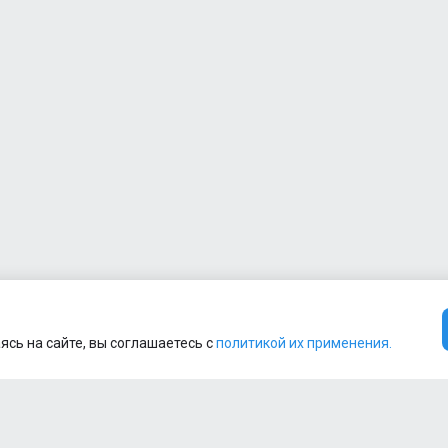
ясь на сайте, вы соглашаетесь с
политикой их применения.