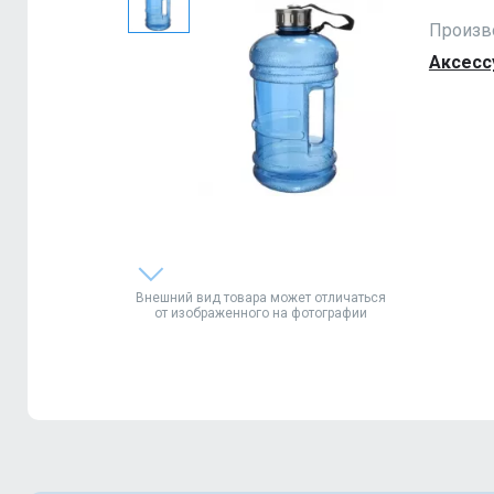
Произв
Аксесс
Внешний вид товара может отличаться
от изображенного на фотографии