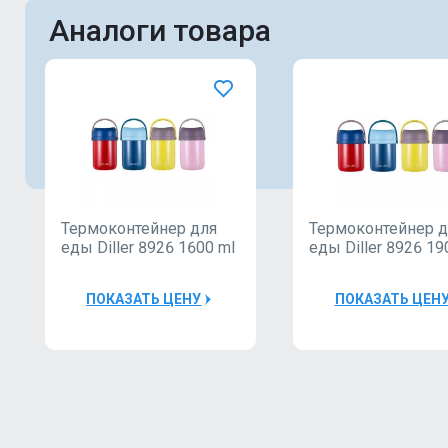
Аналоги товара
Термоконтейнер для
Термоконтейнер 
еды Diller 8926 1600 ml
еды Diller 8926 19
ПОКАЗАТЬ ЦЕНУ
ПОКАЗАТЬ ЦЕН