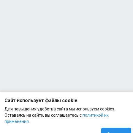
60ml
Сайт использует файлы cookie
Для повышения удобства сайта мы используем cookies.
Оставаясь на сайте, вы соглашаетесь с
политикой их
применения.