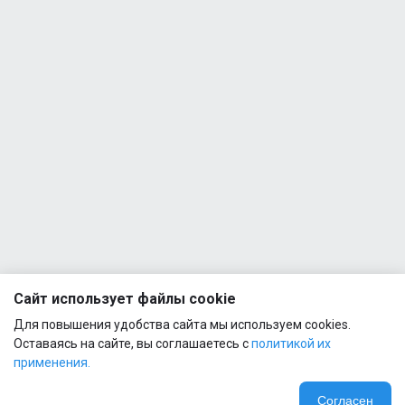
Сайт использует файлы cookie
Для повышения удобства сайта мы используем cookies.
Оставаясь на сайте, вы соглашаетесь с
политикой их
применения.
Согласен