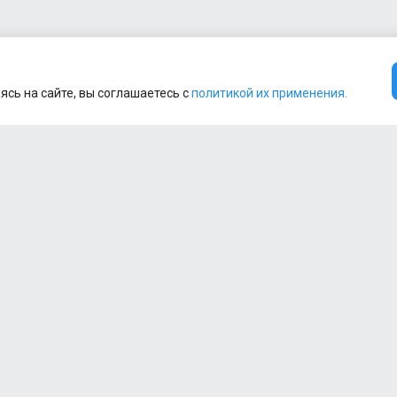
ясь на сайте, вы соглашаетесь с
политикой их применения.