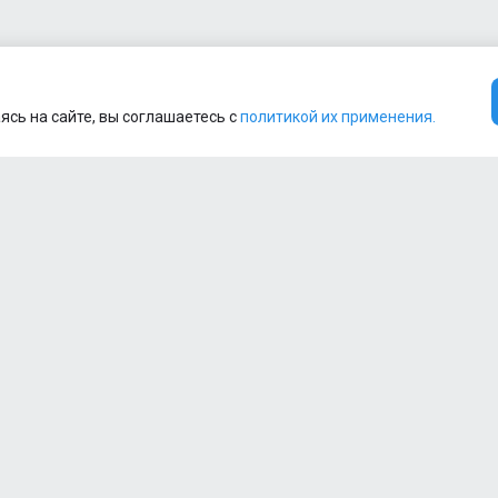
ясь на сайте, вы соглашаетесь с
политикой их применения.