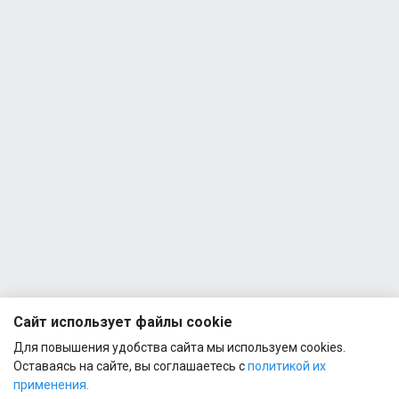
Сайт использует файлы cookie
Для повышения удобства сайта мы используем cookies.
Оставаясь на сайте, вы соглашаетесь с
политикой их
применения.