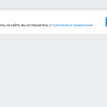
ясь на сайте, вы соглашаетесь с
политикой их применения.