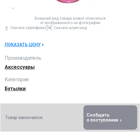
Внешний вид товара может отличаться
от изображенного на фотографии
Скачать
сертификат
Скачать
штрих-код
ПОКАЗАТЬ ЦЕНУ
Производитель:
Аксессуары
Категория:
Бутылки
Сообщить
Товар закончился
о поступлении