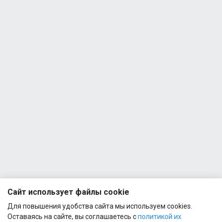
Сайт использует файлы cookie
Для повышения удобства сайта мы используем cookies.
Оставаясь на сайте, вы соглашаетесь с
политикой их