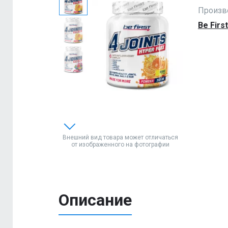
Произв
Be First
Внешний вид товара может отличаться
от изображенного на фотографии
Описание