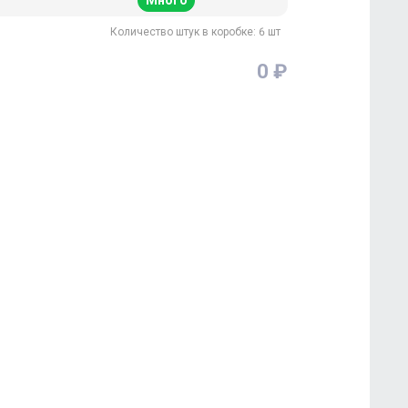
Много
Количество штук в коробке: 6 шт
0 ₽