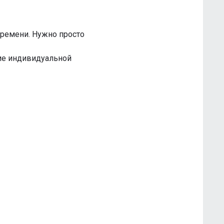
времени. Нужно просто
ие индивидуальной