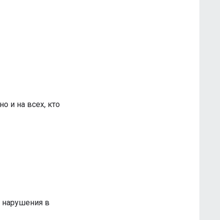
но и на всех, кто
х нарушения в