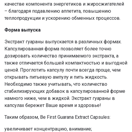
качестве компонента энергетиков и жиросжигателей
– благодаря подавлению аппетита, повышению
теплопродукции и ускорению обменных процессов.
Форма выпуска
Экстракт гуараны выпускается в различных формах.
Капсулированная форма позволяет более точно
дозировать количество принимаемого экстракта, а
также отличается большей компактностью и выгодной
ценой. Проглотить капсулу почти всегда проще, чем
открывать питьевую ампулу и пить жидкость.
Необходимо также учитывать, что количество
стабилизирующих добавок в капсулированной форме
намного ниже, чем в жидкой. Экстракт гуараны в
капсулах бережет Ваше время и здоровье!
Таким образом, Be First Guarana Extract Capsules:
увеличивает концентрацию, внимание;