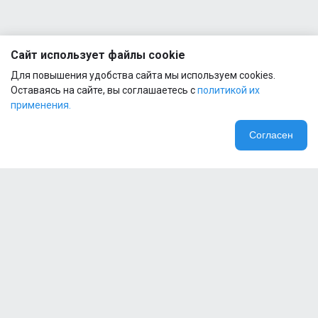
Сайт использует файлы cookie
Для повышения удобства сайта мы используем cookies.
Оставаясь на сайте, вы соглашаетесь с
политикой их
применения.
Согласен
Компания