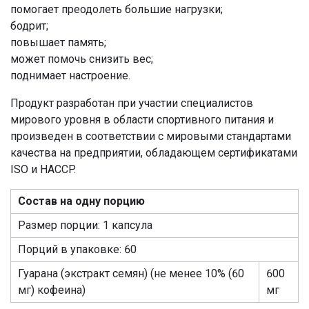
помогает преодолеть большие нагрузки;
бодрит;
повышает память;
может помочь снизить вес;
поднимает настроение.
Продукт разработан при участии специалистов
мирового уровня в области спортивного питания и
произведен в соответствии с мировыми стандартами
качества на предприятии, обладающем сертификатами
ISO и HACCP.
Состав на одну порцию
Размер порции: 1 капсула
Порций в упаковке: 60
Гуарана (экстракт семян) (не менее 10% (60
600
мг) кофеина)
мг