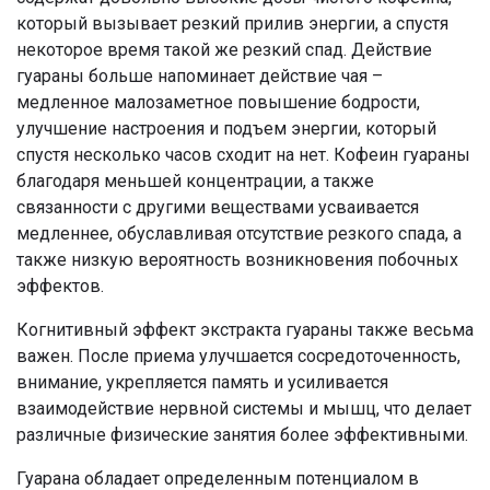
который вызывает резкий прилив энергии, а спустя
некоторое время такой же резкий спад. Действие
гуараны больше напоминает действие чая –
медленное малозаметное повышение бодрости,
улучшение настроения и подъем энергии, который
спустя несколько часов сходит на нет. Кофеин гуараны
благодаря меньшей концентрации, а также
связанности с другими веществами усваивается
медленнее, обуславливая отсутствие резкого спада, а
также низкую вероятность возникновения побочных
эффектов.
Когнитивный эффект экстракта гуараны также весьма
важен. После приема улучшается сосредоточенность,
внимание, укрепляется память и усиливается
взаимодействие нервной системы и мышц, что делает
различные физические занятия более эффективными.
Гуарана обладает определенным потенциалом в