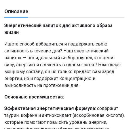
Описание
Энергетический напиток для активного образа
жизни
Ищете способ взбодриться и поддержать свою
активность в течение дня? Наш энергетический
напиток — это идеальный выбор для тех, кто ценит
силу, энергию и свежесть в одном глотке! Благодаря
мощному составу, он не только придаст вам заряд
энергии, но и поддержит концентрацию и
выносливость на протяжении дня.
Основные преимущества:
Эффективная энергетическая формула
: содержит
таурин, кофеин и антиоксидант (аскорбиновая кислота),
которые помогают повысить уровень энергии,