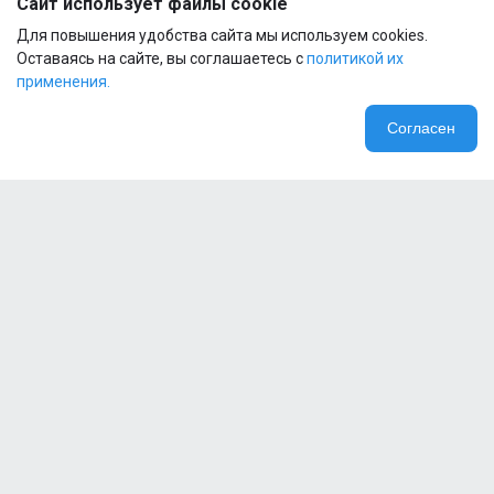
Сайт использует файлы cookie
100 30g
Для повышения удобства сайта мы используем cookies.
Оставаясь на сайте, вы соглашаетесь с
политикой их
применения.
Согласен
Компания
Специальные предложения