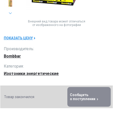
Внешний вид товара может отличаться
от изображенного на фотографии
ПОКАЗАТЬ ЦЕНУ
Производитель:
Bombbar
Категория:
Изотоники энергетические
Сообщить
Товар закончился
о поступлении