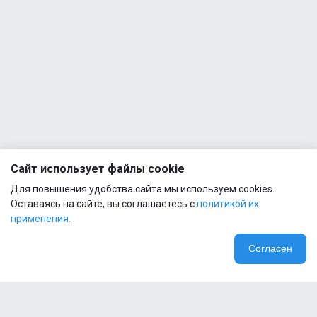
Сайт использует файлы cookie
Для повышения удобства сайта мы используем cookies.
Оставаясь на сайте, вы соглашаетесь с
политикой их
применения.
Согласен