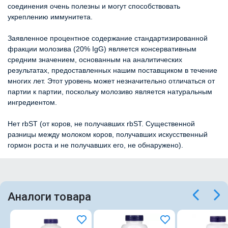
соединения очень полезны и могут способствовать
укреплению иммунитета.
Заявленное процентное содержание стандартизированной
фракции молозива (20% IgG) является консервативным
средним значением, основанным на аналитических
результатах, предоставленных нашим поставщиком в течение
многих лет. Этот уровень может незначительно отличаться от
партии к партии, поскольку молозиво является натуральным
ингредиентом.
Нет rbST (от коров, не получавших rbST. Существенной
разницы между молоком коров, получавших искусственный
гормон роста и не получавших его, не обнаружено).
Аналоги товара