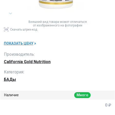
Внешний вид товара может отличаться
от изображенного на фотографии
Скачать
штрих-код
ПОКАЗАТЬ ЦЕНУ
Производитель:
California Gold Nutrition
Категория:
БАДы
Наличие
Много
0 ₽