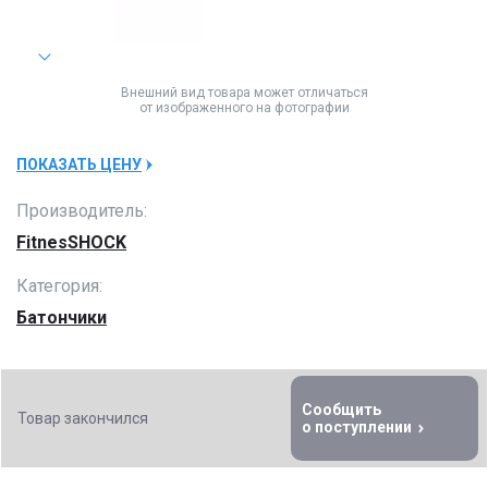
Внешний вид товара может отличаться
от изображенного на фотографии
ПОКАЗАТЬ ЦЕНУ
Производитель:
FitnesSHOCK
Категория:
Батончики
Сообщить
Товар закончился
о поступлении