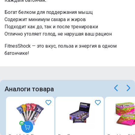
Каждый батончик:
Богат белком для поддержания мышц
Содержит минимум сахара и жиров
Подходит как до, так и после тренировки
Отлично утоляет голод, не нарушая ваш рацион
FitnesShock — это вкус, польза и энергия в одном
батончике!
Аналоги товара