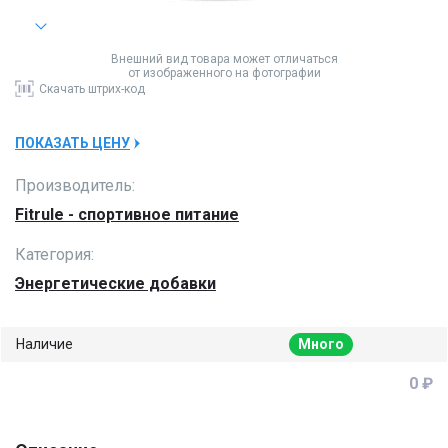
Внешний вид товара может отличаться
от изображенного на фотографии
Скачать
штрих-код
ПОКАЗАТЬ ЦЕНУ
Производитель:
Fitrule - спортивное питание
Категория:
Энергетические добавки
Наличие
Много
0 ₽