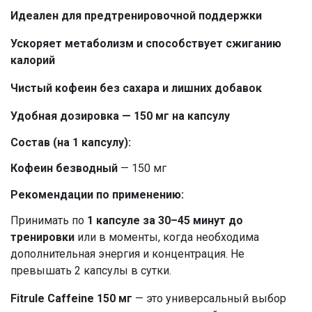
Идеален для предтренировочной поддержки
Ускоряет метаболизм и способствует сжиганию
калорий
Чистый кофеин без сахара и лишних добавок
Удобная дозировка — 150 мг на капсулу
Состав (на 1 капсулу):
Кофеин безводный
— 150 мг
Рекомендации по применению:
Принимать по
1 капсуле за 30–45 минут до
тренировки
или в моменты, когда необходима
дополнительная энергия и концентрация. Не
превышать 2 капсулы в сутки.
Fitrule Caffeine 150 мг
— это универсальный выбор