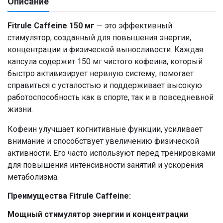
Описание
Fitrule Caffeine 150 мг
— это эффективный
стимулятор, созданный для повышения энергии,
концентрации и физической выносливости. Каждая
капсула содержит 150 мг чистого кофеина, который
быстро активизирует нервную систему, помогает
справиться с усталостью и поддерживает высокую
работоспособность как в спорте, так и в повседневной
жизни.
Кофеин улучшает когнитивные функции, усиливает
внимание и способствует увеличению физической
активности. Его часто используют перед тренировками
для повышения интенсивности занятий и ускорения
метаболизма.
Преимущества Fitrule Caffeine:
Мощный стимулятор энергии и концентрации