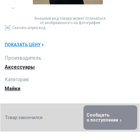
Внешний вид товара может отличаться
от изображенного на фотографии
Скачать
штрих-код
ПОКАЗАТЬ ЦЕНУ
Производитель:
Аксессуары
Категория:
Майки
Сообщить
Товар закончился
о поступлении