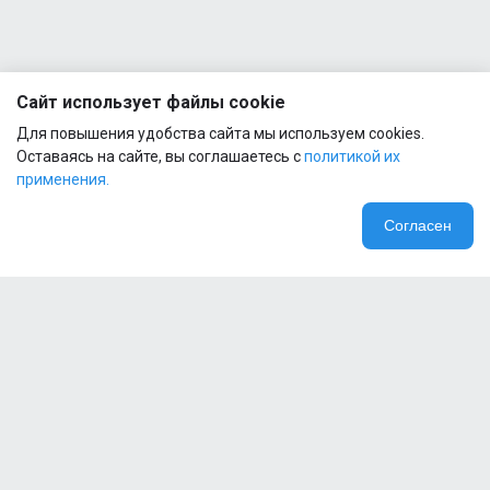
Сайт использует файлы cookie
Для повышения удобства сайта мы используем cookies.
Оставаясь на сайте, вы соглашаетесь с
политикой их
применения.
Согласен
Компания