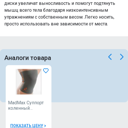
диски увеличат выносливость и помогут подтянуть
мышц всего тела благодаря низкоинтенсивным
упражнениям с собственным весом. Легко носить,
просто использовать вне зависимости от места.
Аналоги товара
MadMax Суппорт
коленный
MFA294\HG
ПОКАЗАТЬ ЦЕНУ