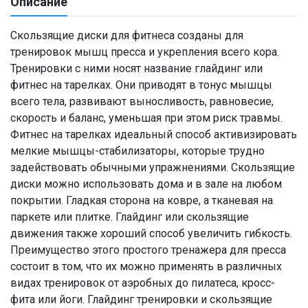
Описание
Скользящие диски для фитнеса созданы для
тренировок мышц пресса и укрепления всего кора.
Тренировки с ними носят название глайдинг или
фитнес на тарелках. Они приводят в тонус мышцы
всего тела, развивают выносливость, равновесие,
скорость и баланс, уменьшая при этом риск травмы.
Фитнес на тарелках идеальный способ активизировать
мелкие мышцы-стабилизаторы, которые трудно
задействовать обычными упражнениями. Скользящие
диски можно использовать дома и в зале на любом
покрытии. Гладкая сторона на ковре, а тканевая на
паркете или плитке. Глайдинг или скользящие
движения также хороший способ увеличить гибкость.
Преимущество этого простого тренажера для пресса
состоит в том, что их можно применять в различных
видах тренировок от аэробных до пилатеса, кросс-
фита или йоги. Глайдинг тренировки и скользящие