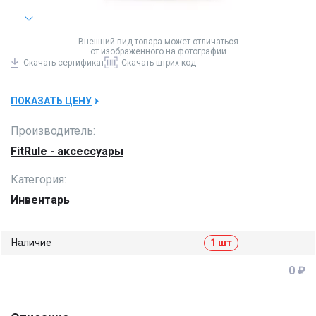
Внешний вид товара может отличаться
от изображенного на фотографии
Скачать
сертификат
Скачать
штрих-код
ПОКАЗАТЬ ЦЕНУ
Производитель:
FitRule - аксессуары
Категория:
Инвентарь
Наличие
1 шт
0 ₽