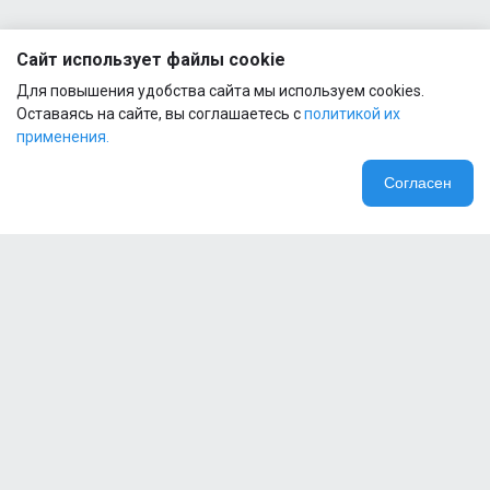
Сайт использует файлы cookie
Для повышения удобства сайта мы используем cookies.
Оставаясь на сайте, вы соглашаетесь с
политикой их
применения.
Согласен
Компания
Специальные предложения