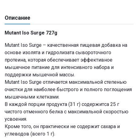
Описание
Mutant Iso Surge 727g
Mutant Iso Surge – качественная пищевая добавка на
основе изолята и гидролизата сывороточного
протеина, которая обеспечивает эффективное
мышечное питание для интенсивного набора и
поддержки мышечной массы.
Mutant Iso Surge отличается максимальной степенью
очистки для наиболее быстрого и полного поглощения
мышечными клетками.
В каждой порции продукта (31 г) содержитca 25 г
чистого отменного белка с максимальной скоростью
усвоения.
Кроме того, он практически не содержит сахара и
углеводов (всего 1 г).