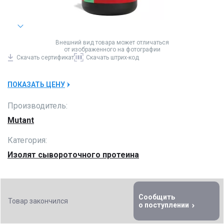
Внешний вид товара может отличаться
от изображенного на фотографии
Скачать
сертификат
Скачать
штрих-код
ПОКАЗАТЬ ЦЕНУ
Производитель:
Mutant
Категория:
Изолят сывороточного протеина
Сообщить
Товар закончился
о поступлении