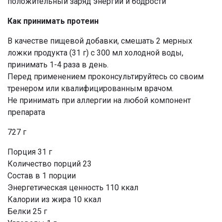
положительный заряд энергии и бодрости
Как принимать протеин
В качестве пищевой добавки, смешать 2 мерных
ложки продукта (31 г) с 300 мл холодной воды,
принимать 1-4 раза в день.
Перед применением проконсультируйтесь со своим
тренером или квалифицированным врачом.
Не принимать при аллергии на любой компонент
препарата
727 г
Порция 31 г
Количество порций 23
Состав в 1 порции
Энергетическая ценность 110 ккал
Калории из жира 10 ккал
Белки 25 г