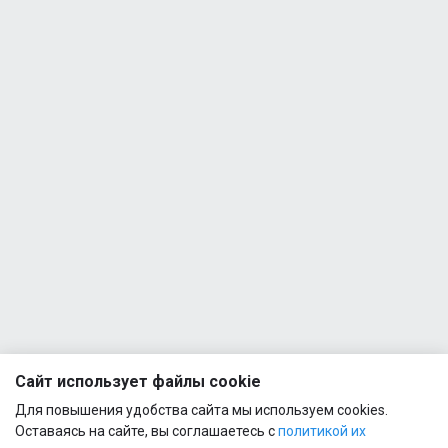
Сайт использует файлы cookie
Для повышения удобства сайта мы используем cookies.
Оставаясь на сайте, вы соглашаетесь с
политикой их