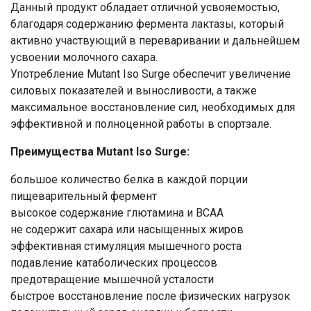
Данный продукт обладает отличной усвояемостью,
благодаря содержанию фермента лактазы, который
активно участвующий в переваривании и дальнейшем
усвоении молочного сахара.
Употребление Mutant Iso Surge обеспечит увеличение
силовых показателей и выносливости, а также
максимальное восстановление сил, необходимых для
эффективной и полноценной работы в спортзале.
Преимущества Mutant Iso Surge:
большое количество белка в каждой порции
пищеварительный фермент
высокое содержание глютамина и BCAA
не содержит сахара или насыщенных жиров
эффективная стимуляция мышечного роста
подавление катаболических процессов
предотвращение мышечной усталости
быстрое восстановление после физических нагрузок