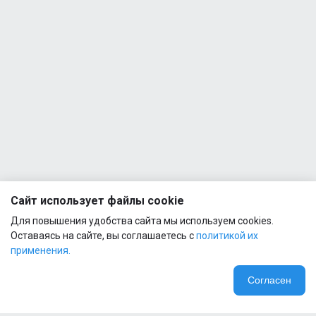
Сайт использует файлы cookie
Для повышения удобства сайта мы используем cookies.
Оставаясь на сайте, вы соглашаетесь с
политикой их
применения.
Согласен