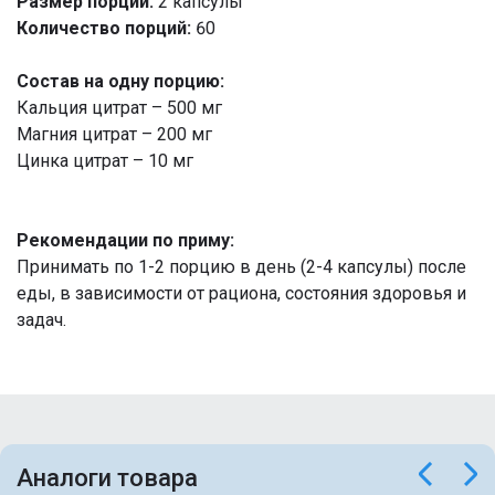
Размер порции:
2 капсулы
Количество порций:
60
Состав на одну порцию:
Кальция цитрат – 500 мг
Магния цитрат – 200 мг
Цинка цитрат – 10 мг
Рекомендации по приму:
Принимать по 1-2 порцию в день (2-4 капсулы) после
еды, в зависимости от рациона, состояния здоровья и
задач.
Аналоги товара