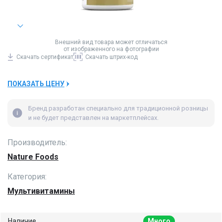
Внешний вид товара может отличаться
от изображенного на фотографии
Скачать
сертификат
Скачать
штрих-код
ПОКАЗАТЬ ЦЕНУ
Бренд разработан специально для традиционной розницы
и не будет представлен на маркетплейсах.
Производитель:
Nature Foods
Категория:
Мультивитамины
Наличие
Много