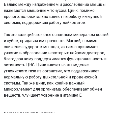
Баланс между напряжением и расслабление мышцы
называется мышечным тонусом. Цинк, помимо
прочего, положительно влияет на работу иммунной
системы, поддерживая работу лейкоцитов.
Так же кальций является основным минералом костей
и зубов, придавая им прочность. Магний, помимо
снижения судорог в мышцах, активно принимает
участие в образовании некоторых нейромедиаторов,
благодаря чему поддерживается функциональность и
активность ЦНС. Цинк влияет на выведение
углекислого газа из организма, что поддерживает
нормальную работу дыхательной и кровеносной
системы. Так же цинк, как крайне важный
микроэлемент для организма, обеспечивает обмен
веществ, улучшает усвоение витамина Е.