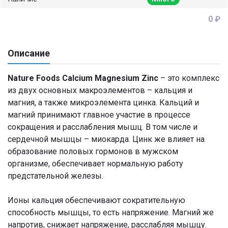
0 ₽
Описание
Nature Foods Calcium Magnesium Zinc
– это комплекс
из двух основных макроэлементов – кальция и
магния, а также микроэлемента цинка. Кальций и
магний принимают главное участие в процессе
сокращения и расслабления мышц. В том числе и
сердечной мышцы – миокарда. Цинк же влияет на
образование половых гормонов в мужском
организме, обеспечивает нормальную работу
предстательной железы.
Ионы кальция обеспечивают сократительную
способность мышцы, то есть напряжение. Магний же
напротив, снижает напряжение, расслабляя мышцу.