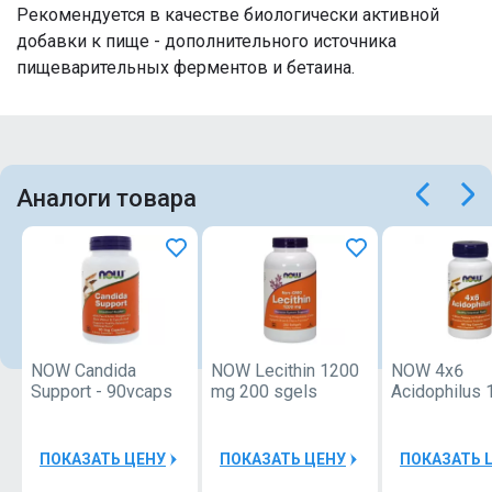
Рекомендуется в качестве биологически активной
добавки к пище - дополнительного источника
пищеварительных ферментов и бетаина.
Аналоги товара
NOW Candida
NOW Lecithin 1200
NOW 4x6
Support - 90vcaps
mg 200 sgels
Acidophilus 
Vcaps
ПОКАЗАТЬ ЦЕНУ
ПОКАЗАТЬ ЦЕНУ
ПОКАЗАТЬ 