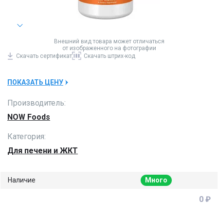
Внешний вид товара может отличаться
от изображенного на фотографии
Скачать
сертификат
Скачать
штрих-код
ПОКАЗАТЬ ЦЕНУ
Производитель:
NOW Foods
Категория:
Для печени и ЖКТ
Наличие
Много
0 ₽