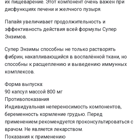
их пищеварение. Этот компонент очень важен при
дисфункциях печени и желчного пузыря.
Папайя увеличивает продолжительность и
эффективность действия всей формулы Супер
Энзимов.
Супер Энзимы способны не только растворять
фибрин, накапливающийся в воспалённой ткани, но
способны к расщеплению и выведению иммунных
комплексов.
Форма выпуска:
90 капсул массой 800 мг
Противопоказания
Индивидуальная непереносимость компонентов,
беременность кормление грудью. Перед
применением рекомендуется проконсультироваться с
врачом. Не является лекарством.
Показания к применению