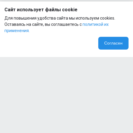
Сайт использует файлы cookie
Для повышения удобства сайта мы используем cookies.
Оставаясь на сайте, вы соглашаетесь с
политикой их
применения.
Согласен
Компания
Специальные предложения