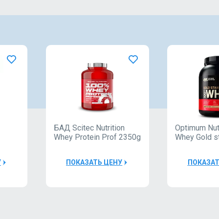
БАД Scitec Nutrition
Optimum Nut
Whey Protein Prof 2350g
Whey Gold s
У
ПОКАЗАТЬ ЦЕНУ
ПОКАЗАТ