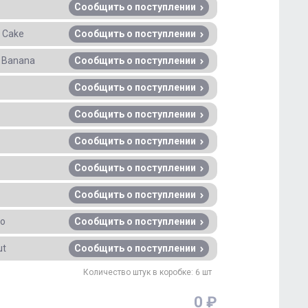
Сообщить о поступлении
e Cake
Сообщить о поступлении
d Banana
Сообщить о поступлении
Сообщить о поступлении
Сообщить о поступлении
Сообщить о поступлении
Сообщить о поступлении
Сообщить о поступлении
no
Сообщить о поступлении
ut
Сообщить о поступлении
Количество штук в коробке: 6 шт
0 ₽