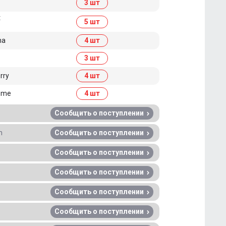
3 шт
t
5 шт
na
4 шт
3 шт
rry
4 шт
reme
4 шт
Сообщить о поступлении
m
Сообщить о поступлении
Сообщить о поступлении
Сообщить о поступлении
Сообщить о поступлении
Сообщить о поступлении