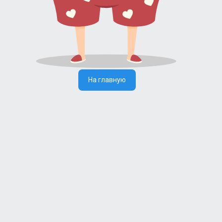
На главную