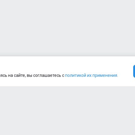
ясь на сайте, вы соглашаетесь с
политикой их применения.