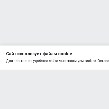
Сайт использует файлы cookie
Для повышения удобства сайта мы используем cookies. Остава