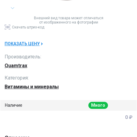
Внешний вид товара может отличаться
от изображенного на фотографии
Скачать
штрих-код
ПОКАЗАТЬ ЦЕНУ
Производитель:
Quamtrax
Категория:
Витамины и минералы
Наличие
Много
0 ₽