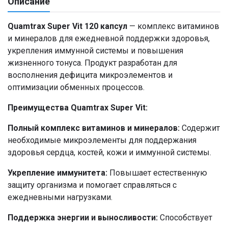
Описание
Quamtrax Super Vit 120 капсул
— комплекс витаминов
и минералов для ежедневной поддержки здоровья,
укрепления иммунной системы и повышения
жизненного тонуса. Продукт разработан для
восполнения дефицита микроэлементов и
оптимизации обменных процессов.
Преимущества Quamtrax Super Vit:
Полный комплекс витаминов и минералов:
Содержит
необходимые микроэлементы для поддержания
здоровья сердца, костей, кожи и иммунной системы.
Укрепление иммунитета:
Повышает естественную
защиту организма и помогает справляться с
ежедневными нагрузками.
Поддержка энергии и выносливости:
Способствует