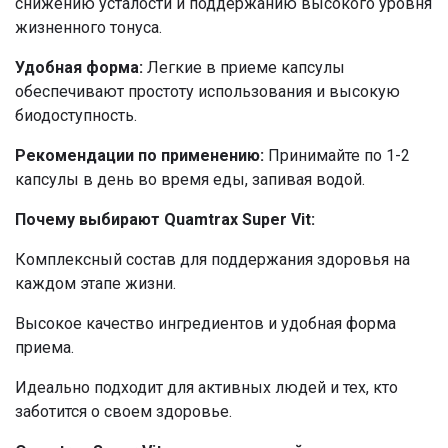
снижению усталости и поддержанию высокого уровня
жизненного тонуса.
Удобная форма:
Легкие в приеме капсулы
обеспечивают простоту использования и высокую
биодоступность.
Рекомендации по применению:
Принимайте по 1-2
капсулы в день во время еды, запивая водой.
Почему выбирают Quamtrax Super Vit:
Комплексный состав для поддержания здоровья на
каждом этапе жизни.
Высокое качество ингредиентов и удобная форма
приема.
Идеально подходит для активных людей и тех, кто
заботится о своем здоровье.