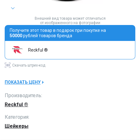
Внешний вид товара может отличаться
от изображенного на фотографии
Получите этот товар в подарок при покупке на
50000
рублей товаров бренда
Reckful ®
Скачать
штрих-код
ПОКАЗАТЬ ЦЕНУ
Производитель:
Reckful ®
Категория:
Шейкеры