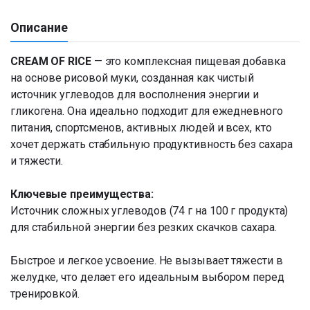
Описание
CREAM OF RICE
— это комплексная пищевая добавка
на основе рисовой муки, созданная как чистый
источник углеводов для восполнения энергии и
гликогена. Она идеально подходит для ежедневного
питания, спортсменов, активных людей и всех, кто
хочет держать стабильную продуктивность без сахара
и тяжести.
Ключевые преимущества:
Источник сложных углеводов (74 г на 100 г продукта)
для стабильной энергии без резких скачков сахара.
Быстрое и легкое усвоение. Не вызывает тяжести в
желудке, что делает его идеальным выбором перед
тренировкой.