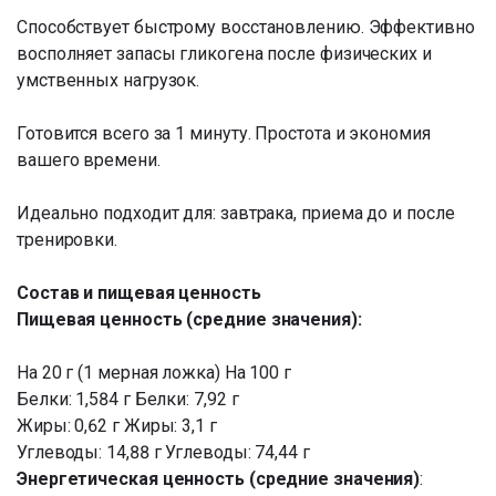
Способствует быстрому восстановлению. Эффективно
восполняет запасы гликогена после физических и
умственных нагрузок.
Готовится всего за 1 минуту. Простота и экономия
вашего времени.
Идеально подходит для: завтрака, приема до и после
тренировки.
Состав и пищевая ценность
Пищевая ценность (средние значения):
На 20 г (1 мерная ложка) На 100 г
Белки: 1,584 г Белки: 7,92 г
Жиры: 0,62 г Жиры: 3,1 г
Углеводы: 14,88 г Углеводы: 74,44 г
Энергетическая ценность (средние значения)
: