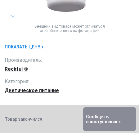
Внешний вид товара может отличаться
от изображенного на фотографии
ПОКАЗАТЬ ЦЕНУ
Производитель:
Reckful ®
Категория:
Диетическое питание
Сообщить
Товар закончился
о поступлении