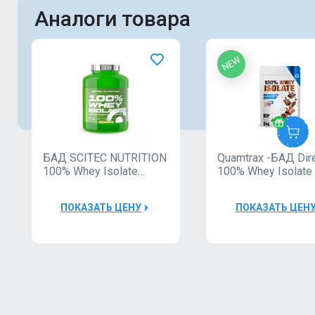
Аналоги товара
NEW
БАД SCITEC NUTRITION
Quamtrax -БАД Dir
100% Whey Isolate
100% Whey Isolate
1816g
ПОКАЗАТЬ ЦЕНУ
ПОКАЗАТЬ ЦЕН