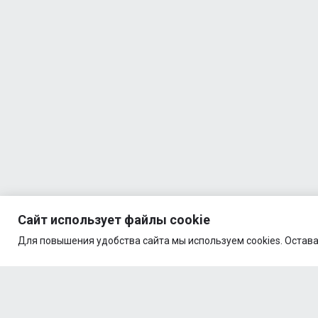
Сайт использует файлы cookie
Для повышения удобства сайта мы используем cookies. Остава