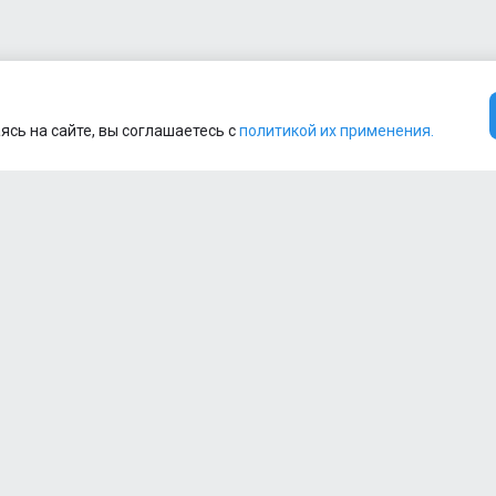
ясь на сайте, вы соглашаетесь с
политикой их применения.