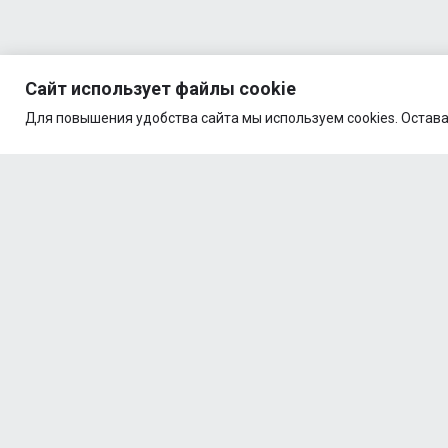
Сайт использует файлы cookie
Для повышения удобства сайта мы используем cookies. Остава