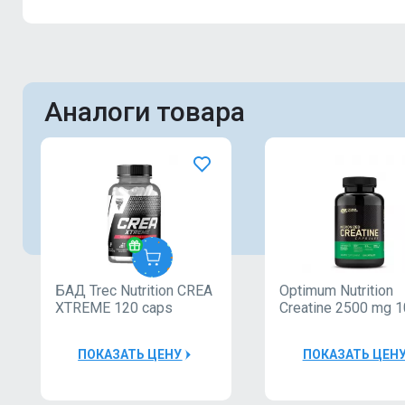
Аналоги товара
БАД Trec Nutrition CREA
Optimum Nutrition
TREC
XTREME 120 caps
Creatine 2500 mg 
caps
30000Р
ПОКАЗАТЬ ЦЕНУ
ПОКАЗАТЬ ЦЕН