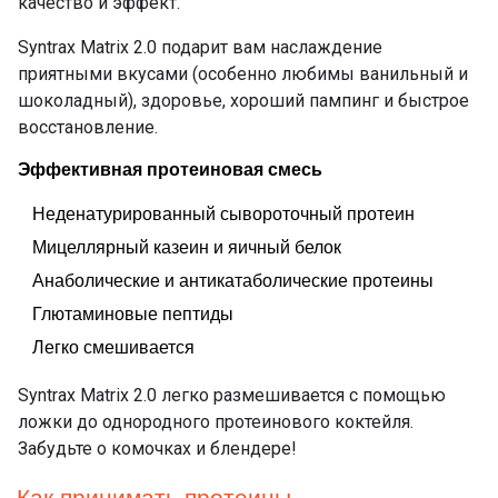
качество и эффект.
Syntrax Matrix 2.0 подарит вам наслаждение
приятными вкусами (особенно любимы ванильный и
шоколадный), здоровье, хороший пампинг и быстрое
восстановление.
Эффективная протеиновая смесь
Неденатурированный сывороточный протеин
Мицеллярный казеин и яичный белок
Анаболические и антикатаболические протеины
Глютаминовые пептиды
Легко смешивается
Syntrax Matrix 2.0 легко размешивается с помощью
ложки до однородного протеинового коктейля.
Забудьте о комочках и блендере!