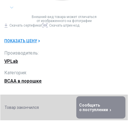
Внешний вид товара может отличаться
от изображенного на фотографии
Скачать
сертификат
Скачать
штрих-код
ПОКАЗАТЬ ЦЕНУ
Производитель:
VPLab
Категория:
BCAA в порошке
Сообщить
Товар закончился
о поступлении