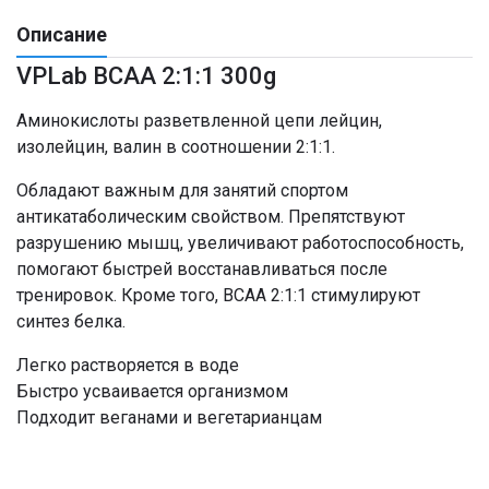
Описание
VPLab BCAA 2:1:1 300g
Аминокислоты разветвленной цепи лейцин,
изолейцин, валин в соотношении 2:1:1.
Обладают важным для занятий спортом
антикатаболическим свойством. Препятствуют
разрушению мышц, увеличивают работоспособность,
помогают быстрей восстанавливаться после
тренировок. Кроме того, BCAA 2:1:1 стимулируют
синтез белка.
Легко растворяется в воде
Быстро усваивается организмом
Подходит веганами и вегетарианцам