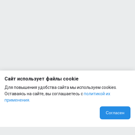
Сайт использует файлы cookie
Для повышения удобства сайта мы используем cookies.
Оставаясь на сайте, вы соглашаетесь с
политикой их
применения.
Согласен