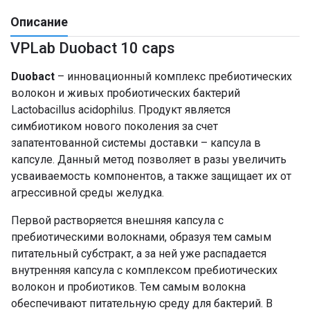
Описание
VPLab Duobact 10 caps
Duobact
– инновационный комплекс пребиотических
волокон и живых пробиотических бактерий
Lactobacillus acidophilus. Продукт является
симбиотиком нового поколения за счет
запатентованной системы доставки – капсула в
капсуле. Данный метод позволяет в разы увеличить
усваиваемость компонентов, а также защищает их от
агрессивной среды желудка.
Первой растворяется внешняя капсула с
пребиотическими волокнами, образуя тем самым
питательный субстракт, а за ней уже распадается
внутренняя капсула с комплексом пребиотических
волокон и пробиотиков. Тем самым волокна
обеспечивают питательную среду для бактерий. В