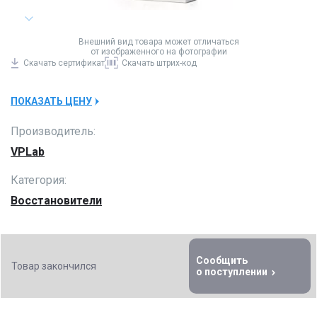
Внешний вид товара может отличаться
от изображенного на фотографии
Скачать
сертификат
Скачать
штрих-код
ПОКАЗАТЬ ЦЕНУ
Производитель:
VPLab
Категория:
Восстановители
Сообщить
Товар закончился
о поступлении