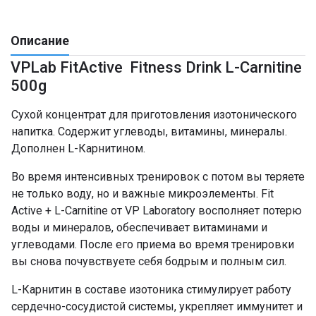
Описание
VPLab FitActive Fitness Drink L-Carnitine
500g
Сухой концентрат для приготовления изотонического
напитка. Содержит углеводы, витамины, минералы.
Дополнен L-Карнитином.
Во время интенсивных тренировок с потом вы теряете
не только воду, но и важные микроэлементы. Fit
Active + L-Carnitine от VP Laboratory восполняет потерю
воды и минералов, обеспечивает витаминами и
углеводами. После его приема во время тренировки
вы снова почувствуете себя бодрым и полным сил.
L-Карнитин в составе изотоника стимулирует работу
сердечно-сосудистой системы, укрепляет иммунитет и