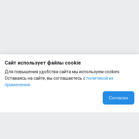
Сайт использует файлы cookie
Для повышения удобства сайта мы используем cookies.
Оставаясь на сайте, вы соглашаетесь с
политикой их
применения.
Согласен