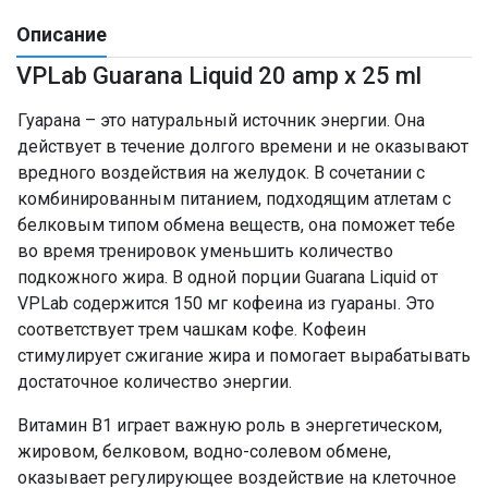
Описание
VPLab Guarana Liquid 20 amp x 25 ml
Гуарана – это натуральный источник энергии. Она
действует в течение долгого времени и не оказывают
вредного воздействия на желудок. В сочетании с
комбинированным питанием, подходящим атлетам с
белковым типом обмена веществ, она поможет тебе
во время тренировок уменьшить количество
подкожного жира. В одной порции Guarana Liquid от
VPLab содержится 150 мг кофеина из гуараны. Это
соответствует трем чашкам кофе. Кофеин
стимулирует сжигание жира и помогает вырабатывать
достаточное количество энергии.
Витамин В1 играет важную роль в энергетическом,
жировом, белковом, водно-солевом обмене,
оказывает регулирующее воздействие на клеточное