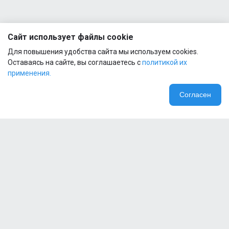
Сайт использует файлы cookie
Для повышения удобства сайта мы используем cookies.
Оставаясь на сайте, вы соглашаетесь с
политикой их
применения.
Согласен
Компания