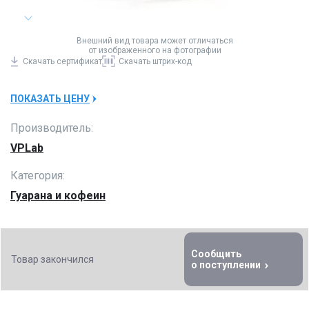
Внешний вид товара может отличаться
от изображенного на фотографии
Скачать
сертификат
Скачать
штрих-код
ПОКАЗАТЬ ЦЕНУ
Производитель:
VPLab
Категория:
Гуарана и кофеин
Сообщить
Товар закончился
о поступлении