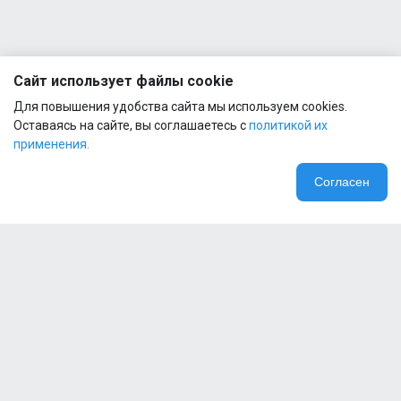
Сайт использует файлы cookie
Для повышения удобства сайта мы используем cookies.
Оставаясь на сайте, вы соглашаетесь с
политикой их
применения.
Согласен
Компания