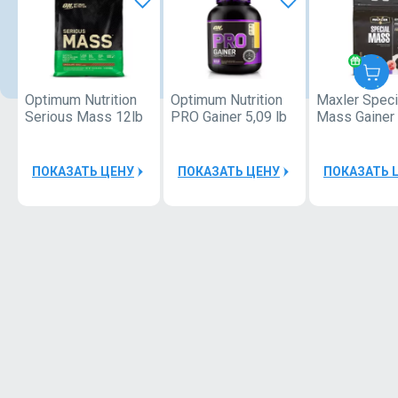
Optimum Nutrition
Optimum Nutrition
Maxler Speci
Serious Mass 12lb
PRO Gainer 5,09 lb
Mass Gainer
ПОКАЗАТЬ ЦЕНУ
ПОКАЗАТЬ ЦЕНУ
ПОКАЗАТЬ 