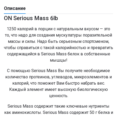
Описание
ON Serious Mass 6lb
1250 калорий в порции с натуральным вкусом — это
то, что надо для создания мускулатуры поразительной
массы и силы. Надо быть серьезным спортсменом,
чтобы справиться с такой калорийностью и превратить
содержащийся в Serious Mass белок в собственные
мышцы!
С помощью Serious Mass Вы получите необходимое
количество протеинов, углеводов, микроэлементов и
калорий, что поможет Вам быстро набрать вес.
Каждый элемент имеет высокую биологическую
ценность.
Serious Mass содержит такие ключевые нутриенты
как аминокислоты. Serious Mass содержит 50 г белка и