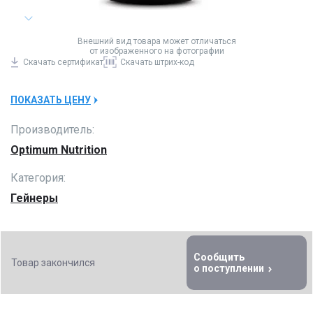
Внешний вид товара может отличаться
от изображенного на фотографии
Скачать
сертификат
Скачать
штрих-код
ПОКАЗАТЬ ЦЕНУ
Производитель:
Optimum Nutrition
Категория:
Гейнеры
Сообщить
Товар закончился
о поступлении