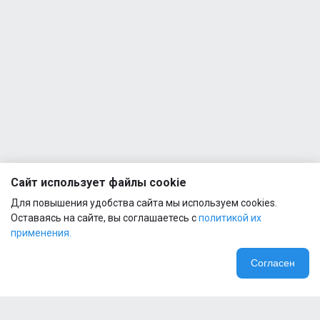
Сайт использует файлы cookie
Для повышения удобства сайта мы используем cookies.
Оставаясь на сайте, вы соглашаетесь с
политикой их
применения.
Согласен