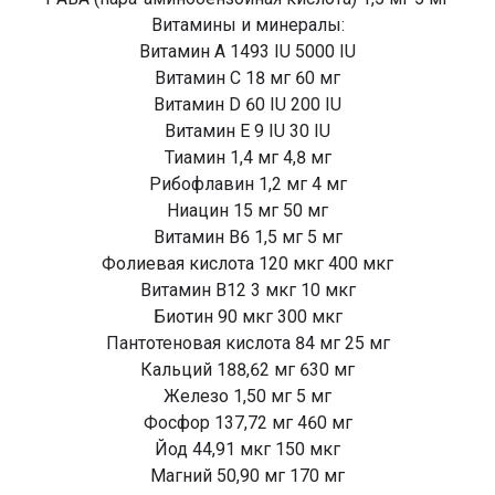
Витамины и минералы:
Витамин А 1493 IU 5000 IU
Витамин С 18 мг 60 мг
Витамин D 60 IU 200 IU
Витамин Е 9 IU 30 IU
Тиамин 1,4 мг 4,8 мг
Рибофлавин 1,2 мг 4 мг
Ниацин 15 мг 50 мг
Витамин В6 1,5 мг 5 мг
Фолиевая кислота 120 мкг 400 мкг
Витамин В12 3 мкг 10 мкг
Биотин 90 мкг 300 мкг
Пантотеновая кислота 84 мг 25 мг
Кальций 188,62 мг 630 мг
Железо 1,50 мг 5 мг
Фосфор 137,72 мг 460 мг
Йод 44,91 мкг 150 мкг
Магний 50,90 мг 170 мг