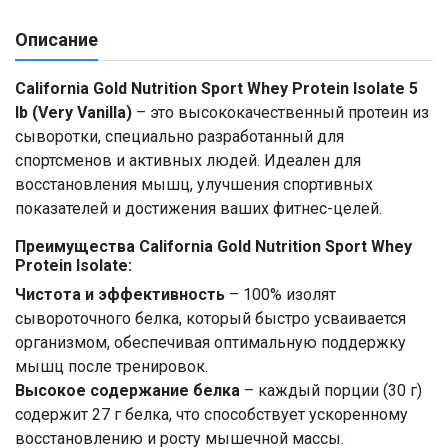
Описание
California Gold Nutrition Sport Whey Protein Isolate 5
lb (Very Vanilla)
– это высококачественный протеин из
сыворотки, специально разработанный для
спортсменов и активных людей. Идеален для
восстановления мышц, улучшения спортивных
показателей и достижения ваших фитнес-целей.
Преимущества California Gold Nutrition Sport Whey
Protein Isolate:
Чистота и эффективность
– 100% изолят
сывороточного белка, который быстро усваивается
организмом, обеспечивая оптимальную поддержку
мышц после тренировок.
Высокое содержание белка
– каждый порции (30 г)
содержит 27 г белка, что способствует ускоренному
восстановлению и росту мышечной массы.