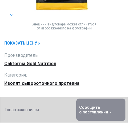
Внешний вид товара может отличаться
от изображенного на фотографии
ПОКАЗАТЬ ЦЕНУ
Производитель:
California Gold Nutrition
Категория:
Изолят сывороточного протеина
Сообщить
Товар закончился
о поступлении