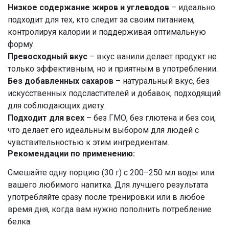
Низкое содержание жиров и углеводов
– идеально
подходит для тех, кто следит за своим питанием,
контролируя калории и поддерживая оптимальную
форму.
Превосходный вкус
– вкус ванили делает продукт не
только эффективным, но и приятным в употреблении.
Без добавленных сахаров
– натуральный вкус, без
искусственных подсластителей и добавок, подходящий
для соблюдающих диету.
Подходит для всех
– без ГМО, без глютена и без сои,
что делает его идеальным выбором для людей с
чувствительностью к этим ингредиентам.
Рекомендации по применению:
Смешайте одну порцию (30 г) с 200–250 мл воды или
вашего любимого напитка. Для лучшего результата
употребляйте сразу после тренировки или в любое
время дня, когда вам нужно пополнить потребление
белка.