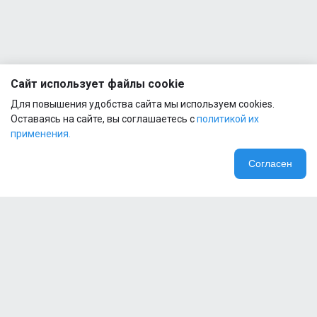
Сайт использует файлы cookie
Для повышения удобства сайта мы используем cookies.
Оставаясь на сайте, вы соглашаетесь с
политикой их
применения.
Согласен
Компания