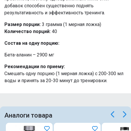
добавок способен существенно поднять
результативность и эффективность тренинга.
Размер порции:
3 грамма (1 мерная ложка)
Количество порций:
40
Состав на одну порцию:
Бета-аланин – 2900 мг
Рекомендации по приему:
Смешать одну порцию (1 мерная ложка) с 200-300 мл
воды и принять за 20-30 минут до тренировки.
Аналоги товара