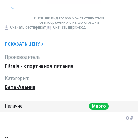
Внешний вид товара может отличаться
от изображенного на фотографии
Скачать
сертификат
Скачать
штрих-код
ПОКАЗАТЬ ЦЕНУ
Производитель:
Fitrule - спортивное питание
Категория:
Бета-Аланин
Наличие
Много
0 ₽