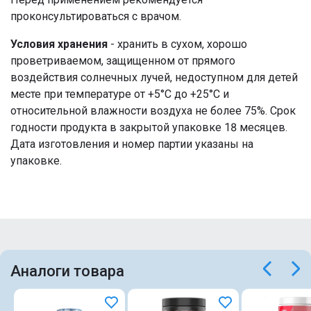
проконсультироваться с врачом.
Условия хранения
- хранить в сухом, хорошо
проветриваемом, защищенном от прямого
воздействия солнечных лучей, недоступном для детей
месте при температуре от +5°С до +25°С и
относительной влажности воздуха не более 75%. Срок
годности продукта в закрытой упаковке 18 месяцев.
Дата изготовления и номер партии указаны на
упаковке.
Аналоги товара