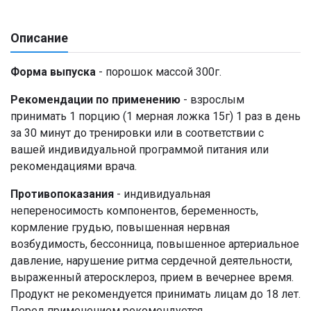
Описание
Форма выпуска
- порошок массой 300г.
Рекомендации по применению
- взрослым
принимать 1 порцию (1 мерная ложка 15г) 1 раз в день
за 30 минут до тренировки или в соответствии с
вашей индивидуальной программой питания или
рекомендациями врача.
Противопоказания
- индивидуальная
непереносимость компонентов, беременность,
кормление грудью, повышенная нервная
возбудимость, бессонница, повышенное артериальное
давление, нарушение ритма сердечной деятельности,
выраженный атеросклероз, прием в вечернее время.
Продукт не рекомендуется принимать лицам до 18 лет.
Перед применением рекомендуется