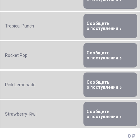
Сообщить
Tropical Punch
о поступлении
Сообщить
Rocket Pop
о поступлении
Сообщить
Pink Lemonade
о поступлении
Сообщить
Strawberry-Kiwi
о поступлении
0 ₽