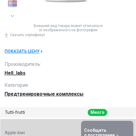
Внешний вид товара может отличаться
от изображенного на фотографии
Скачать
сертификат
ПОКАЗАТЬ ЦЕНУ
Производитель:
Hell_labs
Категория:
Предтренировочные комплексы
Tutti-frutti
Много
Сообщить
Apple-kiwi
о поступлении