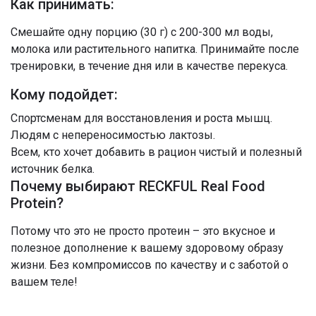
Как принимать:
Смешайте одну порцию (30 г) с 200-300 мл воды,
молока или растительного напитка. Принимайте после
тренировки, в течение дня или в качестве перекуса.
Кому подойдет:
Спортсменам для восстановления и роста мышц.
Людям с непереносимостью лактозы.
Всем, кто хочет добавить в рацион чистый и полезный
источник белка.
Почему выбирают RECKFUL Real Food
Protein?
Потому что это не просто протеин – это вкусное и
полезное дополнение к вашему здоровому образу
жизни. Без компромиссов по качеству и с заботой о
вашем теле!