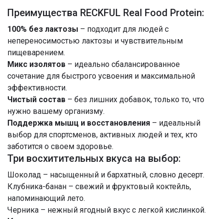
Преимущества RECKFUL Real Food Protein:
100% без лактозы
– подходит для людей с
непереносимостью лактозы и чувствительным
пищеварением.
Микс изолятов
– идеально сбалансированное
сочетание для быстрого усвоения и максимальной
эффективности.
Чистый состав
– без лишних добавок, только то, что
нужно вашему организму.
Поддержка мышц и восстановления
– идеальный
выбор для спортсменов, активных людей и тех, кто
заботится о своем здоровье.
Три восхитительных вкуса на выбор:
Шоколад – насыщенный и бархатный, словно десерт.
Клубника-банан – свежий и фруктовый коктейль,
напоминающий лето.
Черника – нежный ягодный вкус с легкой кислинкой.