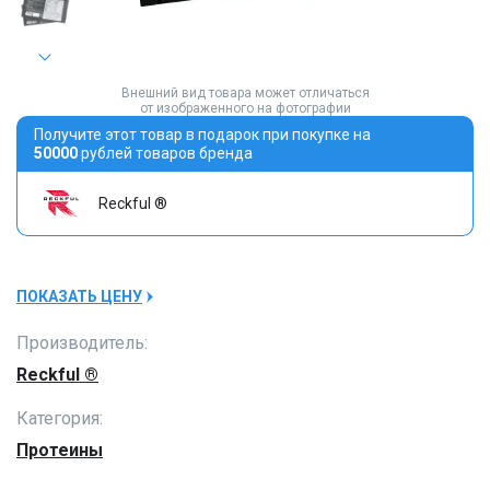
Внешний вид товара может отличаться
от изображенного на фотографии
Получите этот товар в подарок при покупке на
50000
рублей товаров бренда
Reckful ®
ПОКАЗАТЬ ЦЕНУ
Производитель:
Reckful ®
Категория:
Протеины