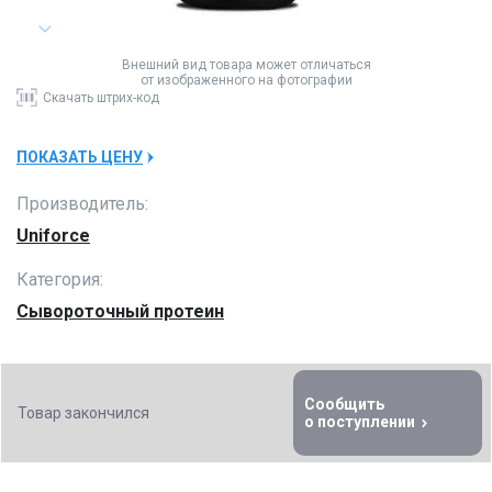
Внешний вид товара может отличаться
от изображенного на фотографии
Скачать
штрих-код
ПОКАЗАТЬ ЦЕНУ
Производитель:
Uniforce
Категория:
Сывороточный протеин
Сообщить
Товар закончился
о поступлении