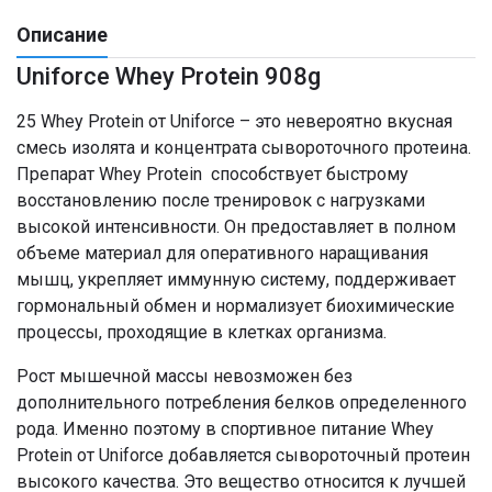
Описание
Uniforce Whey Protein 908g
25 Whey Protein от Uniforce – это невероятно вкусная
смесь изолята и концентрата сывороточного протеина.
Препарат Whey Protein способствует быстрому
восстановлению после тренировок с нагрузками
высокой интенсивности. Он предоставляет в полном
объеме материал для оперативного наращивания
мышц, укрепляет иммунную систему, поддерживает
гормональный обмен и нормализует биохимические
процессы, проходящие в клетках организма.
Рост мышечной массы невозможен без
дополнительного потребления белков определенного
рода. Именно поэтому в спортивное питание Whey
Protein от Uniforce добавляется сывороточный протеин
высокого качества. Это вещество относится к лучшей