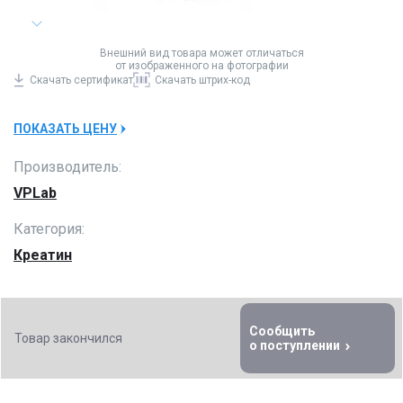
Внешний вид товара может отличаться
от изображенного на фотографии
Скачать
сертификат
Скачать
штрих-код
ПОКАЗАТЬ ЦЕНУ
Производитель:
VPLab
Категория:
Креатин
Сообщить
Товар закончился
о поступлении