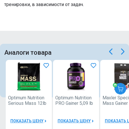
тренировки, в зависимости от задач.
Аналоги товара
Optimum Nutrition
Optimum Nutrition
Maxler Speci
Serious Mass 12lb
PRO Gainer 5,09 lb
Mass Gainer
ПОКАЗАТЬ ЦЕНУ
ПОКАЗАТЬ ЦЕНУ
ПОКАЗАТЬ 