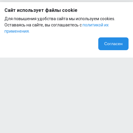
Сайт использует файлы cookie
Для повышения удобства сайта мы используем cookies.
Оставаясь на сайте, вы соглашаетесь с
политикой их
применения.
Согласен
Компания
Специальные предложения