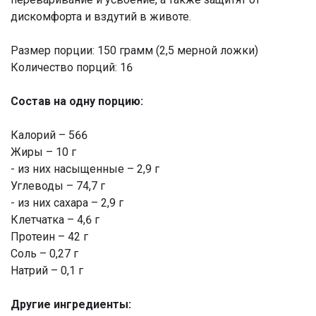
дискомфорта и вздутий в животе.
Размер порции: 150 грамм (2,5 мерной ложки)
Количество порций: 16
Состав на одну порцию:
Калорий – 566
Жиры – 10 г
- из них насыщенные – 2,9 г
Углеводы – 74,7 г
- из них сахара – 2,9 г
Клетчатка – 4,6 г
Протеин – 42 г
Соль – 0,27 г
Натрий – 0,1 г
Другие ингредиенты: