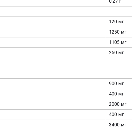
0,27 г
120 мг
1250 мг
1105 мг
250 мг
900 мг
400 мг
2000 мг
400 мг
3400 мг