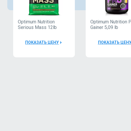
Optimum Nutrition
Optimum Nutrition
Serious Mass 12lb
Gainer 5,09 lb
ПОКАЗАТЬ ЦЕНУ
ПОКАЗАТЬ ЦЕН