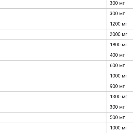
300 мг
300 мг
1200 мг
2000 мг
1800 мг
400 мг
600 мг
1000 мг
900 мг
1300 мг
300 мг
500 мг
1000 мг