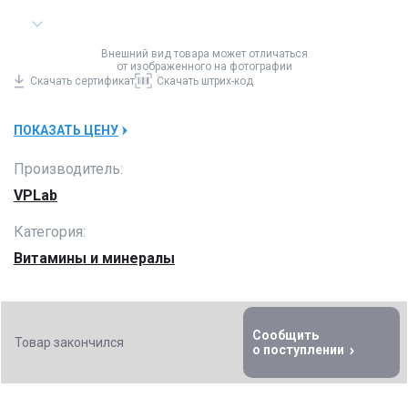
Внешний вид товара может отличаться
от изображенного на фотографии
Скачать
сертификат
Скачать
штрих-код
ПОКАЗАТЬ ЦЕНУ
Производитель:
VPLab
Категория:
Витамины и минералы
Сообщить
Товар закончился
о поступлении