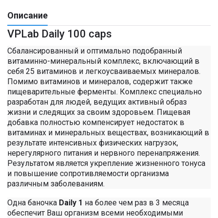
Описание
VPLab Daily 100 caps
Сбалансированный и оптимально подобранный
витаминно-минеральный комплекс, включающий в
себя 25 витаминов и легкоусваиваемых минералов.
Помимо витаминов и минералов, содержит также
пищеварительные ферменты. Комплекс специально
разработан для людей, ведущих активный образ
жизни и следящих за своим здоровьем. Пищевая
добавка полностью компенсирует недостаток в
витаминах и минеральных веществах, возникающий в
результате интенсивных физических нагрузок,
нерегулярного питания и нервного перенапряжения.
Результатом является укрепление жизненного тонуса
и повышение сопротивляемости организма
различным заболеваниям.
Одна баночка
Daily 1
на более чем раз в 3 месяца
обеспечит Ваш организм всеми необходимыми