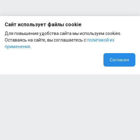
Сайт использует файлы cookie
Для повышения удобства сайта мы используем cookies.
Оставаясь на сайте, вы соглашаетесь с
политикой их
применения.
Согласен
Компания
Специальные предложения