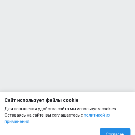
Сайт использует файлы cookie
Для повышения удобства сайта мы используем cookies.
Оставаясь на сайте, вы соглашаетесь с
политикой их
применения.
Согласен